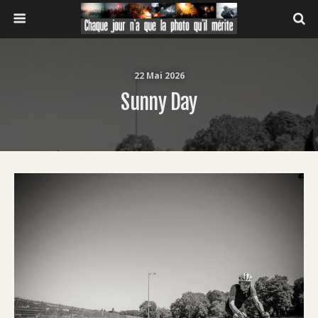
22 Mai 2026
Sunny Day