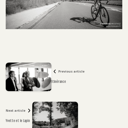
Previous article
Itinérance
Next article
Yvette et le Lapin