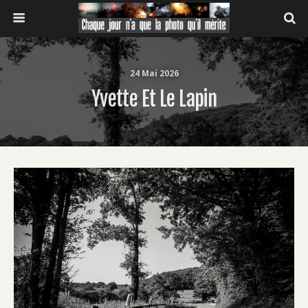
24 Mai 2026
Yvette Et Le Lapin