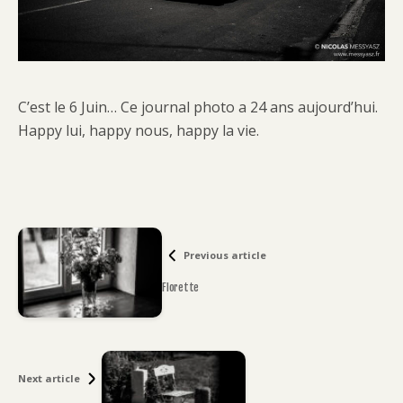
C’est le 6 Juin… Ce journal photo a 24 ans aujourd’hui.
Happy lui, happy nous, happy la vie.
Previous article
Florette
Next article