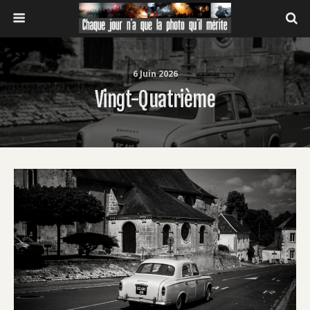
6 Juin 2026
Vingt-Quatrième