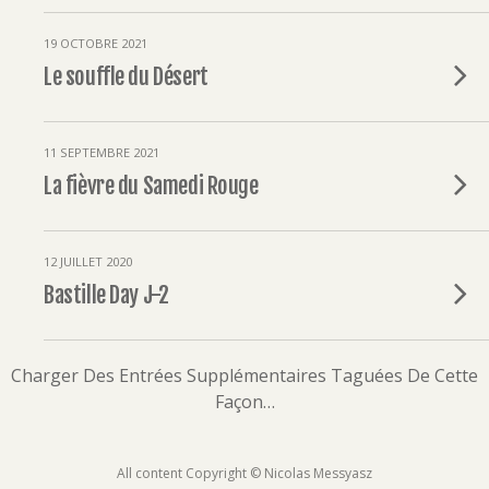
19 OCTOBRE 2021
Le souffle du Désert
11 SEPTEMBRE 2021
La fièvre du Samedi Rouge
12 JUILLET 2020
Bastille Day J-2
Charger Des Entrées Supplémentaires Taguées De Cette
Façon…
All content Copyright © Nicolas Messyasz