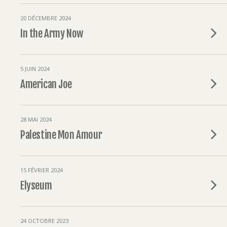
20 DÉCEMBRE 2024
In the Army Now
5 JUIN 2024
American Joe
28 MAI 2024
Palestine Mon Amour
15 FÉVRIER 2024
Elyseum
24 OCTOBRE 2023