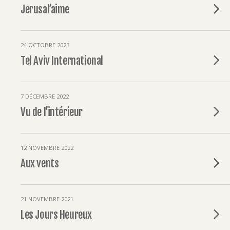
Jerusal’aime
24 OCTOBRE 2023
Tel Aviv International
7 DÉCEMBRE 2022
Vu de l’intérieur
12 NOVEMBRE 2022
Aux vents
21 NOVEMBRE 2021
Les Jours Heureux