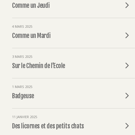
Comme un Jeudi
4 MARS 2025
Comme un Mardi
3 MARS 2025
Sur le Chemin de l’Ecole
1 MARS 2025
Badgeuse
11 JANVIER 2025
Des licornes et des petits chats