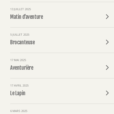
13 JUILLET 2025
Matin d’aventure
5 JUILLET 2025
Brocanteuse
17 MAI 2025
Aventurière
17 AVRIL 2025
Le Lapin
6 MARS 2025