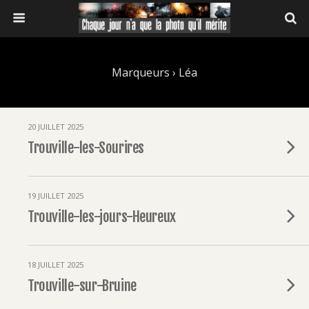
Marqueurs › Léa
20 JUILLET 2025
Trouville-les-Sourires
19 JUILLET 2025
Trouville-les-jours-Heureux
18 JUILLET 2025
Trouville-sur-Bruine