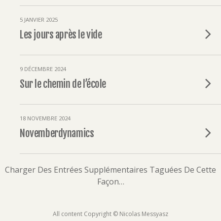
5 JANVIER 2025
Les jours après le vide
9 DÉCEMBRE 2024
Sur le chemin de l’école
18 NOVEMBRE 2024
Novemberdynamics
Charger Des Entrées Supplémentaires Taguées De Cette
Façon…
All content Copyright © Nicolas Messyasz