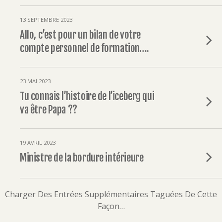
13 SEPTEMBRE 2023
Allo, c’est pour un bilan de votre
compte personnel de formation….
23 MAI 2023
Tu connais l’histoire de l’iceberg qui
va être Papa ??
19 AVRIL 2023
Ministre de la bordure intérieure
Charger Des Entrées Supplémentaires Taguées De Cette
Façon…