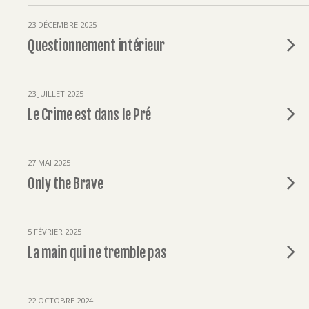
23 DÉCEMBRE 2025
Questionnement intérieur
23 JUILLET 2025
Le Crime est dans le Pré
27 MAI 2025
Only the Brave
5 FÉVRIER 2025
La main qui ne tremble pas
22 OCTOBRE 2024