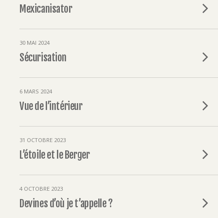
Mexicanisator
30 MAI 2024
Sécurisation
6 MARS 2024
Vue de l’intérieur
31 OCTOBRE 2023
L’étoile et le Berger
4 OCTOBRE 2023
Devines d’où je t’appelle ?