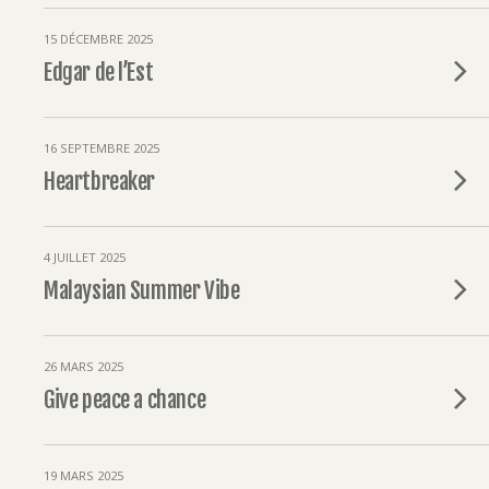
15 DÉCEMBRE 2025
Edgar de l’Est
16 SEPTEMBRE 2025
Heartbreaker
4 JUILLET 2025
Malaysian Summer Vibe
26 MARS 2025
Give peace a chance
19 MARS 2025