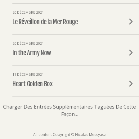
20 DÉCEMBRE 2024
Le Réveillon de la Mer Rouge
20 DÉCEMBRE 2024
In the Army Now
11 DÉCEMBRE 2024
Heart Golden Box
Charger Des Entrées Supplémentaires Taguées De Cette
Façon…
All content Copyright © Nicolas Messyasz