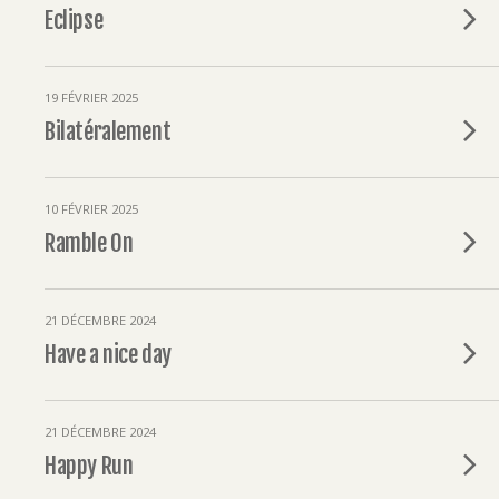
Eclipse
19 FÉVRIER 2025
Bilatéralement
10 FÉVRIER 2025
Ramble On
21 DÉCEMBRE 2024
Have a nice day
21 DÉCEMBRE 2024
Happy Run