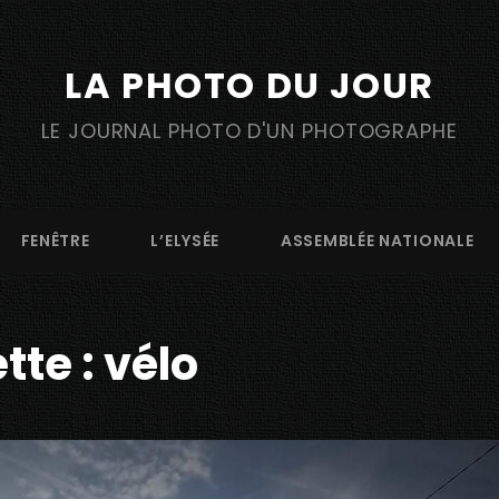
LA PHOTO DU JOUR
LE JOURNAL PHOTO D'UN PHOTOGRAPHE
FENÊTRE
L’ELYSÉE
ASSEMBLÉE NATIONALE
tte :
vélo