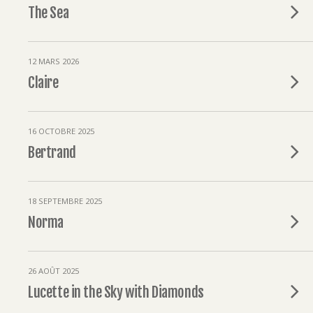
The Sea
12 MARS 2026
Claire
16 OCTOBRE 2025
Bertrand
18 SEPTEMBRE 2025
Norma
26 AOÛT 2025
Lucette in the Sky with Diamonds