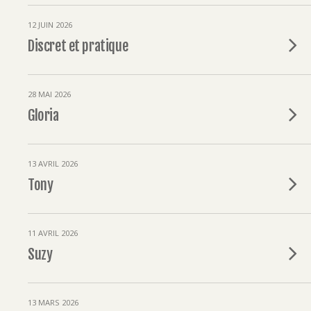
12 JUIN 2026
Discret et pratique
28 MAI 2026
Gloria
13 AVRIL 2026
Tony
11 AVRIL 2026
Suzy
13 MARS 2026