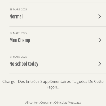
28 MARS 2025
Normal
22 MARS 2025
Mini Champ
21 MARS 2025
No school today
Charger Des Entrées Supplémentaires Taguées De Cette
Façon…
All content Copyright © Nicolas Messyasz