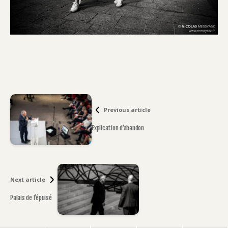
Previous article
Explication d’abandon
Next article
Palais de l’épuisé