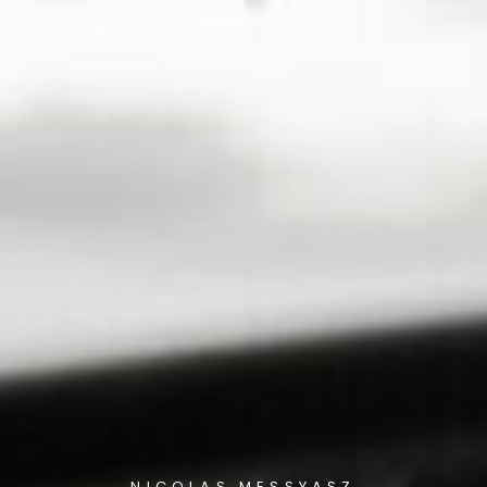
NICOLAS MESSYASZ