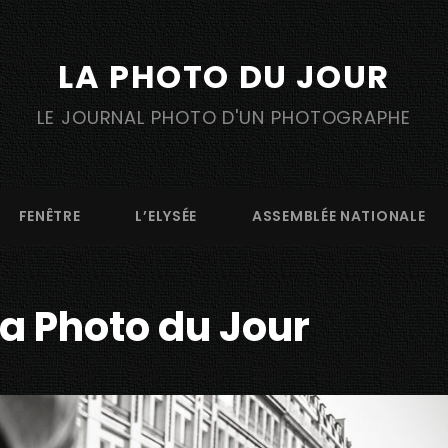
LA PHOTO DU JOUR
LE JOURNAL PHOTO D'UN PHOTOGRAPHE
FENÊTRE
L’ELYSÉE
ASSEMBLÉE NATIONALE
La Photo du Jour