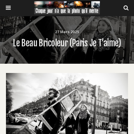
27 Mars 2025
Le Beau Bricoleur (Paris Je T’aime)