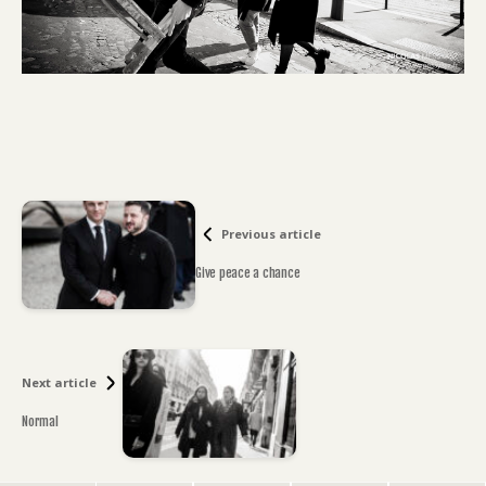
Previous article
Give peace a chance
Next article
Normal