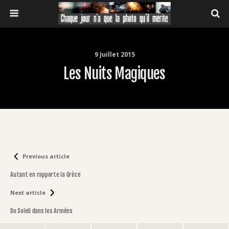
9 Juillet 2015
Les Nuits Magiques
Previous article
Autant en rapporte la Grèce
Next article
Du Soleil dans les Armées