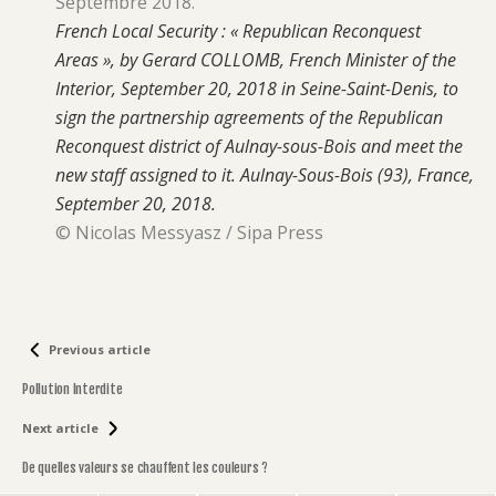
Septembre 2018.
French Local Security : « Republican Reconquest
Areas », by Gerard COLLOMB, French Minister of the
Interior, September 20, 2018 in Seine-Saint-Denis, to
sign the partnership agreements of the Republican
Reconquest district of Aulnay-sous-Bois and meet the
new staff assigned to it. Aulnay-Sous-Bois (93), France,
September 20, 2018.
© Nicolas Messyasz / Sipa Press
Previous article
Pollution Interdite
Next article
De quelles valeurs se chauffent les couleurs ?