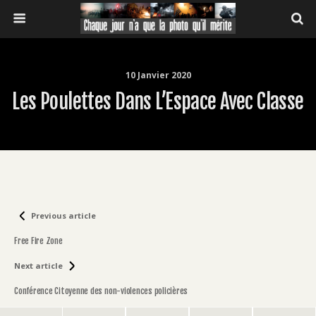
10 Janvier 2020
Les Poulettes Dans L’Espace Avec Classe
Previous article
Free Fire Zone
Next article
Conférence Citoyenne des non-violences policières