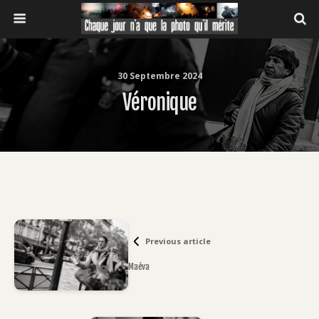
30 Septembre 2024
Véronique
Previous article
Maéva