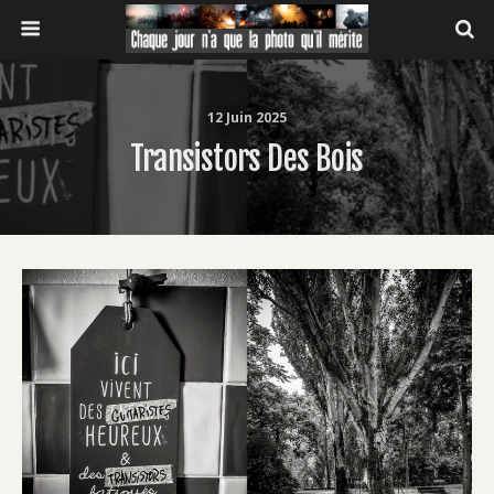
12 Juin 2025
Transistors Des Bois