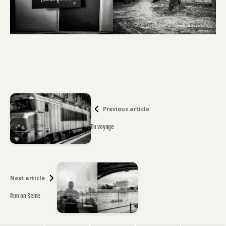
Previous article
En voyage
Next article
Run on Seine