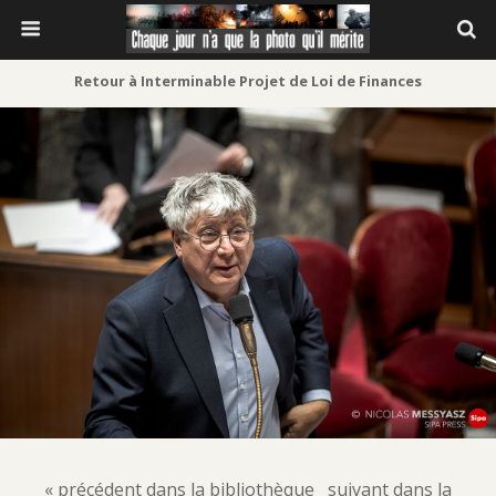
Retour à Interminable Projet de Loi de Finances
« précédent dans la bibliothèque
suivant dans la