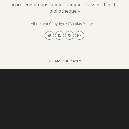
« précédent dans la bibliothèque
suivant dans la
bibliothèque »
All content Copyright © Nicolas Messyasz
Retour au début