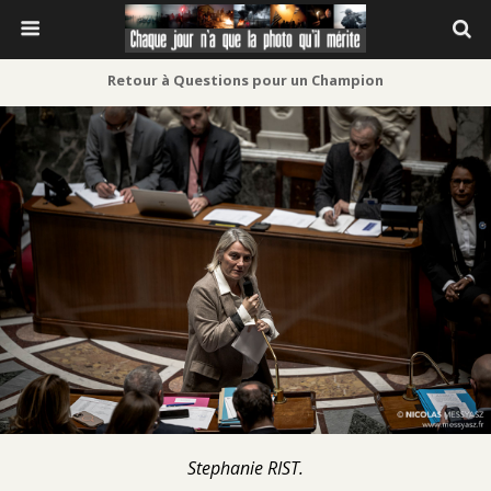
Retour à Questions pour un Champion
Stephanie RIST.