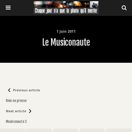
1 Juin 2011
Le Musiconaute
Previous article
Rien ne presse
Next article
Musiconaute 2