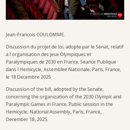
Jean-Francois COULOMME.
Discussion du projet de loi, adopte par le Senat, relatif
a l organisation des jeux Olympiques et
Paralympiques de 2030 en France. Seance Publique
dans l Hemicycle, Assemblee Nationale, Paris, France,
le 18 Decembre 2025
Discussion of the bill, adopted by the Senate,
concerning the organization of the 2030 Olympic and
Paralympic Games in France. Public session in the
Hemicycle, National Assembly, Paris, France,
December 18, 2025.