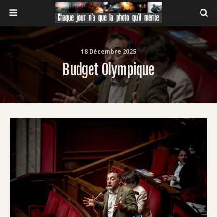
18 Décembre 2025
Budget Olympique