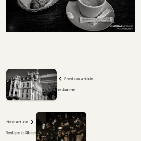
Previous article
Los Asnieres
Next article
Vestiges de Silence