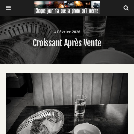
4 Février 2026
Croissant Après Vente