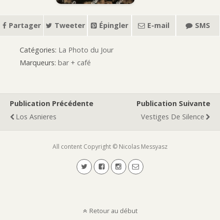
Partager
Tweeter
Épingler
E-mail
SMS
Catégories:
La Photo du Jour
Marqueurs:
bar + café
Publication Précédente
Publication Suivante
Los Asnieres
Vestiges De Silence
All content Copyright © Nicolas Messyasz
Retour au début