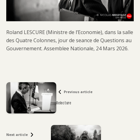
Roland LESCURE (Ministre de l’Economie), dans la salle
des Quatre Colonnes, jour de seance de Questions au
Gouvernement. Assemblee Nationale, 24 Mars 2026.
Previous article
Relecture
Next article