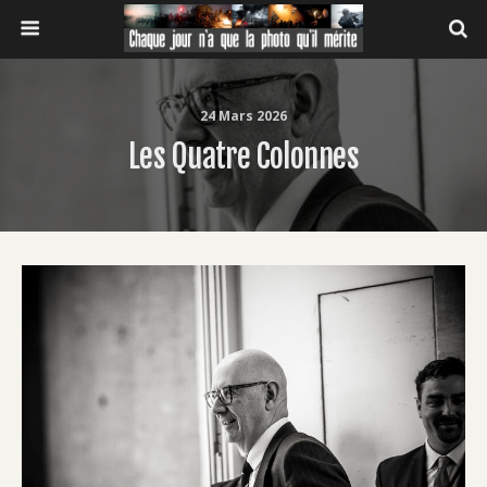
24 Mars 2026
Les Quatre Colonnes