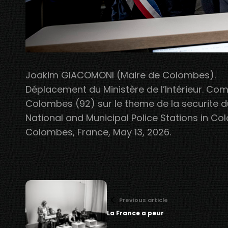
Joakim GIACOMONI (Maire de Colombes).
Déplacement du Ministère de l’Intérieur. Com
Colombes (92) sur le theme de la securite du
National and Municipal Police Stations in Co
Colombes, France, May 13, 2026.
Previous article
La France a peur