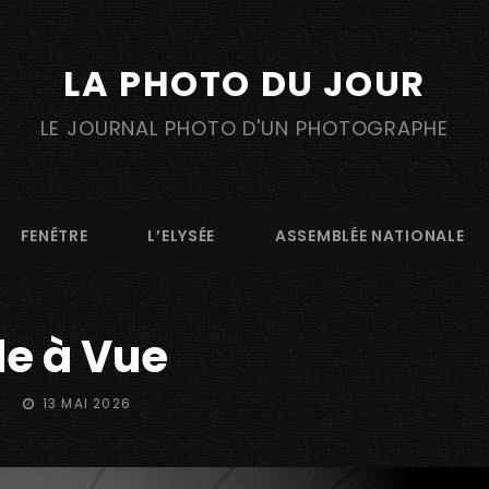
LA PHOTO DU JOUR
LE JOURNAL PHOTO D'UN PHOTOGRAPHE
FENÊTRE
L’ELYSÉE
ASSEMBLÉE NATIONALE
e à Vue
POSTED
13 MAI 2026
ON