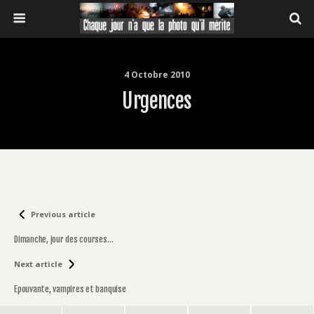
4 Octobre 2010
Urgences
Previous article
Dimanche, jour des courses…
Next article
Epouvante, vampires et banquise