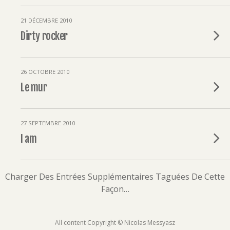
21 DÉCEMBRE 2010
Dirty rocker
26 OCTOBRE 2010
Le mur
27 SEPTEMBRE 2010
I am
Charger Des Entrées Supplémentaires Taguées De Cette
Façon…
All content Copyright © Nicolas Messyasz