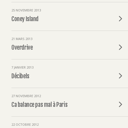
25 NOVEMBRE 2013
Coney Island
21 MARS 2013
Overdrive
7 JANVIER 2013
Décibels
27 NOVEMBRE 2012
Ca balance pas mal à Paris
22 OCTOBRE 2012