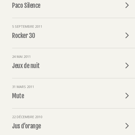
Paco Silence
5 SEPTEMBRE 2011
Rocker 30
24 MAI 2011
Jeux de nuit
31 MARS 2011
Mute
22 DÉCEMBRE 2010
Jus d’orange