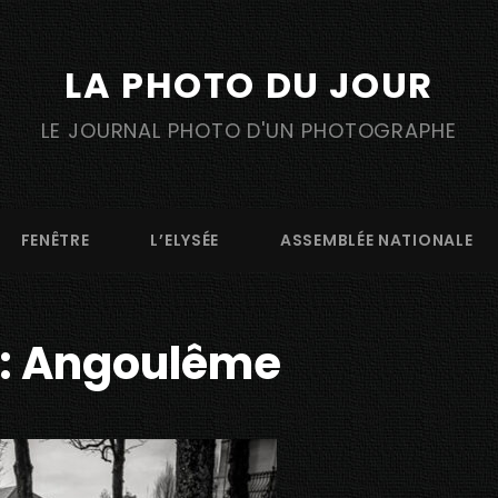
LA PHOTO DU JOUR
LE JOURNAL PHOTO D'UN PHOTOGRAPHE
FENÊTRE
L’ELYSÉE
ASSEMBLÉE NATIONALE
:
Angoulême