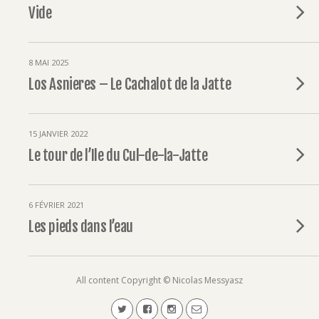
Vide
8 MAI 2025
Los Asnieres – Le Cachalot de la Jatte
15 JANVIER 2022
Le tour de l’Ile du Cul-de-la-Jatte
6 FÉVRIER 2021
Les pieds dans l’eau
All content Copyright © Nicolas Messyasz