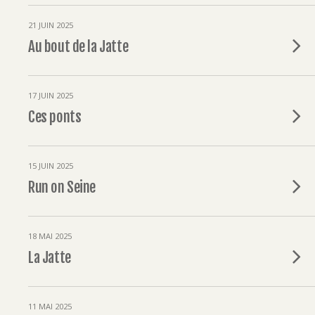
21 JUIN 2025
Au bout de la Jatte
17 JUIN 2025
Ces ponts
15 JUIN 2025
Run on Seine
18 MAI 2025
La Jatte
11 MAI 2025