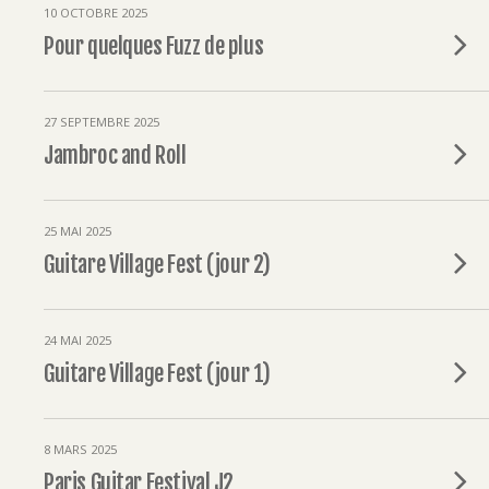
10 OCTOBRE 2025
Pour quelques Fuzz de plus
27 SEPTEMBRE 2025
Jambroc and Roll
25 MAI 2025
Guitare Village Fest (jour 2)
24 MAI 2025
Guitare Village Fest (jour 1)
8 MARS 2025
Paris Guitar Festival J2