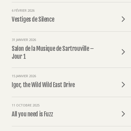
6 FÉVRIER 2026
Vestiges de Silence
31 JANVIER 2026
Salon de la Musique de Sartrouville –
Jour 1
15 JANVIER 2026
Igor, the Wild Wild East Drive
11 OCTOBRE 2025
All you need is Fuzz