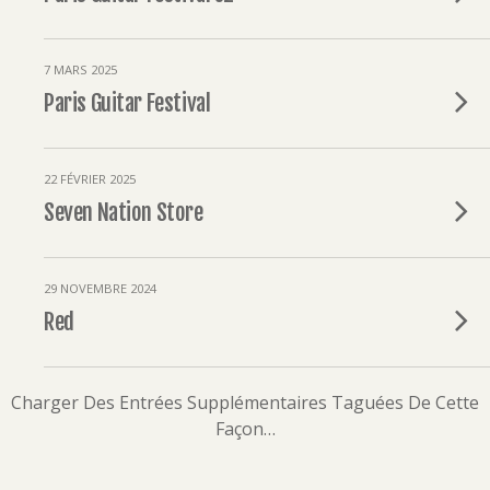
7 MARS 2025
Paris Guitar Festival
22 FÉVRIER 2025
Seven Nation Store
29 NOVEMBRE 2024
Red
Charger Des Entrées Supplémentaires Taguées De Cette
Façon…