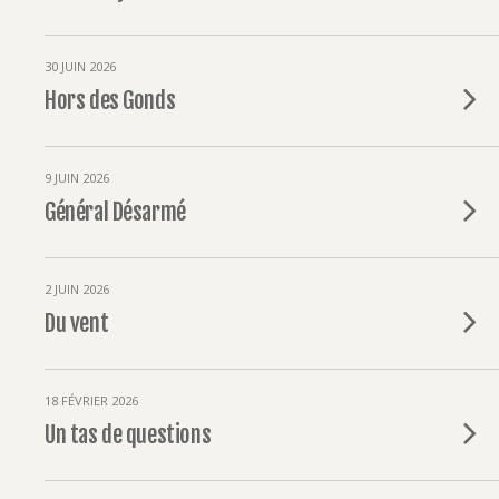
30 JUIN 2026
Hors des Gonds
9 JUIN 2026
Général Désarmé
2 JUIN 2026
Du vent
18 FÉVRIER 2026
Un tas de questions