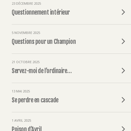
23 DÉCEMBRE 2025
Questionnement intérieur
5 NOVEMBRE 2025
Questions pour un Champion
21 OCTOBRE 2025
Servez-moi de l’ordinaire…
13 MAI 2025
Se perdre en cascade
1 AVRIL 2025
Poison d’Avril