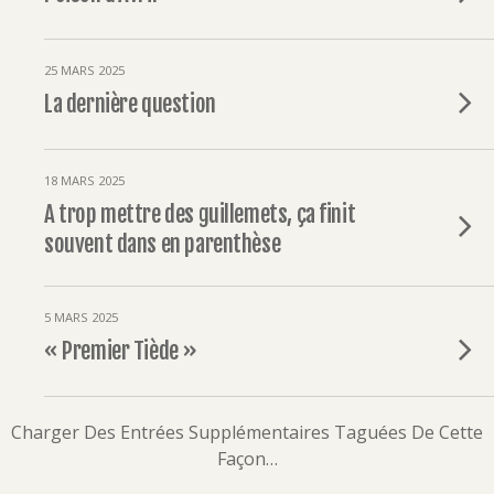
25 MARS 2025
La dernière question
18 MARS 2025
A trop mettre des guillemets, ça finit
souvent dans en parenthèse
5 MARS 2025
« Premier Tiède »
Charger Des Entrées Supplémentaires Taguées De Cette
Façon…