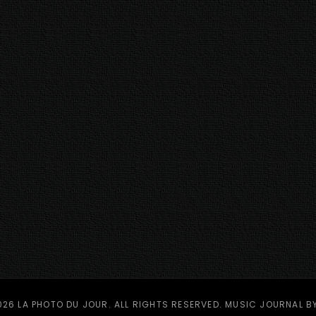
026
LA PHOTO DU JOUR
. ALL RIGHTS RESERVED. MUSIC JOURNAL B