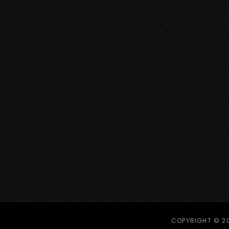
COPYRIGHT © 2