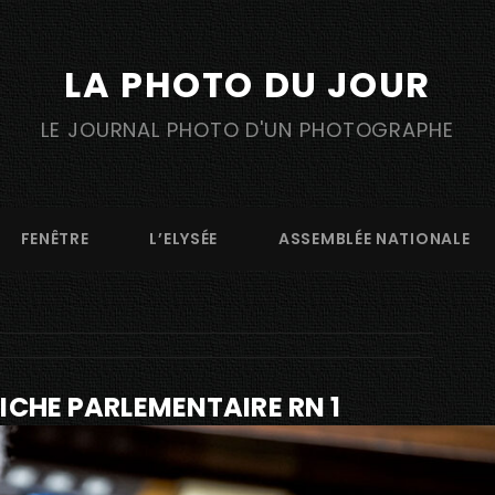
LA PHOTO DU JOUR
LE JOURNAL PHOTO D'UN PHOTOGRAPHE
FENÊTRE
L’ELYSÉE
ASSEMBLÉE NATIONALE
ICHE PARLEMENTAIRE RN 1