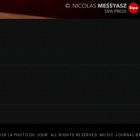
026
LA PHOTO DU JOUR
. ALL RIGHTS RESERVED. MUSIC JOURNAL B