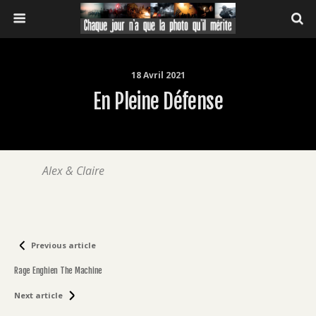
18 Avril 2021
En Pleine Défense
Alex & Claire
Previous article
Rage Enghien The Machine
Next article