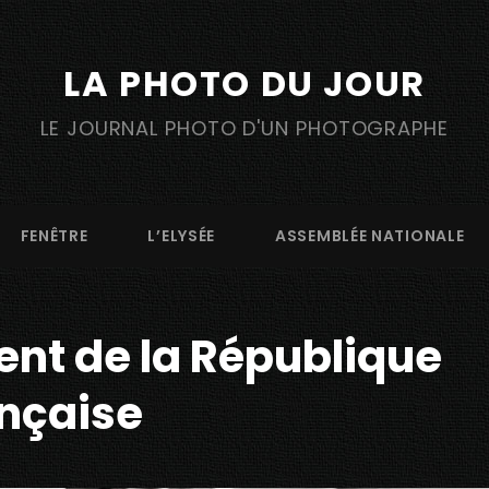
LA PHOTO DU JOUR
LE JOURNAL PHOTO D'UN PHOTOGRAPHE
FENÊTRE
L’ELYSÉE
ASSEMBLÉE NATIONALE
ent de la République
nçaise