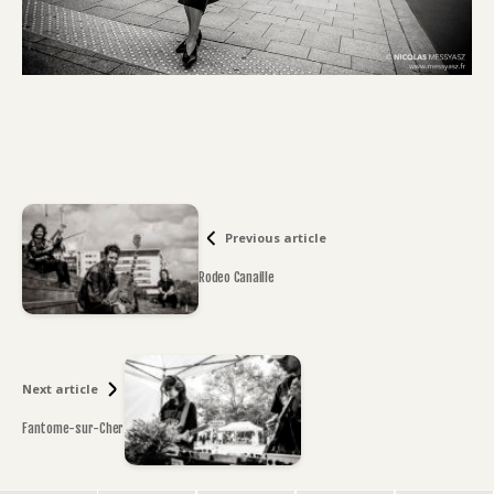
Previous article
Rodeo Canaille
Next article
Fantome-sur-Cher