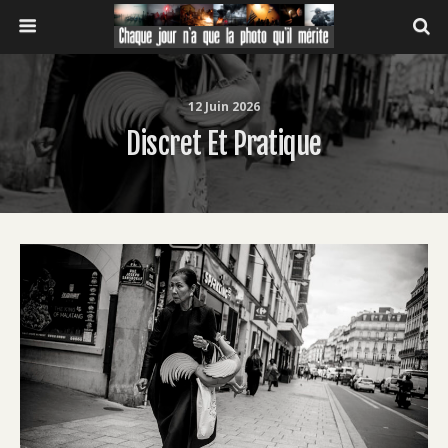
12 Juin 2026
Discret Et Pratique