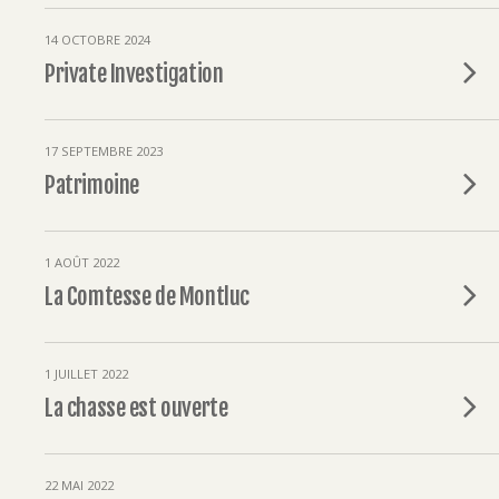
14 OCTOBRE 2024
Private Investigation
17 SEPTEMBRE 2023
Patrimoine
1 AOÛT 2022
La Comtesse de Montluc
1 JUILLET 2022
La chasse est ouverte
22 MAI 2022