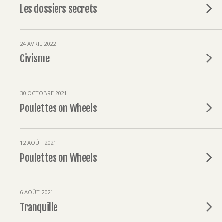
Les dossiers secrets
24 AVRIL 2022
Civisme
30 OCTOBRE 2021
Poulettes on Wheels
12 AOÛT 2021
Poulettes on Wheels
6 AOÛT 2021
Tranquille