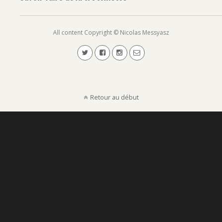
All content Copyright © Nicolas Messyasz
Retour au début