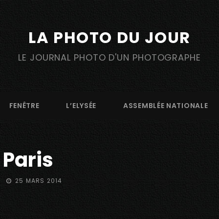
LA PHOTO DU JOUR
LE JOURNAL PHOTO D'UN PHOTOGRAPHE
FENÊTRE
L’ELYSÉE
ASSEMBLÉE NATIONALE
i Paris
POSTED
25 MARS 2014
ON