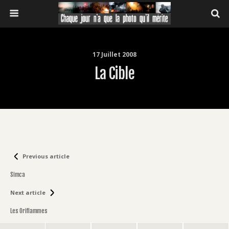
17 Juillet 2008
La Cible
Previous article
Simca
Next article
Les Oriflammes