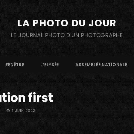
LA PHOTO DU JOUR
LE JOURNAL PHOTO D'UN PHOTOGRAPHE
FENÊTRE
L’ELYSÉE
ASSEMBLÉE NATIONALE
tion first
POSTED
1 JUIN 2022
ON