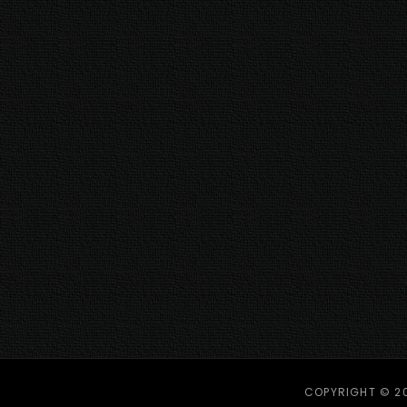
COPYRIGHT © 2