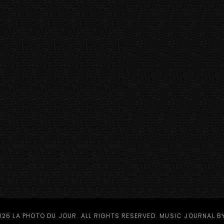
026
LA PHOTO DU JOUR
. ALL RIGHTS RESERVED. MUSIC JOURNAL B