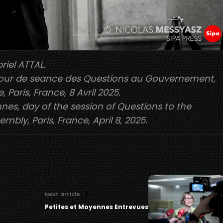
riel ATTAL.
 jour de seance des Questions au Gouvernement,
Paris, France, 8 Avril 2025.
nes, day of the session of Questions to the
bly, Paris, France, April 8, 2025.
Next article
Petites et Moyennes Entrevues