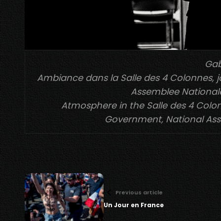
Gab
Ambiance dans la Salle des 4 Colonnes,
Assemblee Nationale, 
Atmosphere in the Salle des 4 Colon
Government, National Assem
Previous article
Un Jour en France