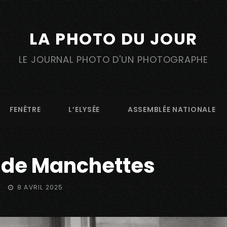
LA PHOTO DU JOUR
LE JOURNAL PHOTO D'UN PHOTOGRAPHE
FENÊTRE
L’ELYSÉE
ASSEMBLÉE NATIONALE
 de Manchettes
POSTED
8 AVRIL 2025
ON